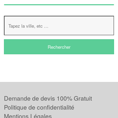
Demande de devis 100% Gratuit
Politique de confidentialité
Mentions Légales