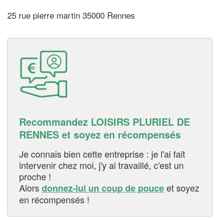
25 rue pierre martin 35000 Rennes
Recommandez LOISIRS PLURIEL DE
RENNES et soyez en récompensés
Je connais bien cette entreprise : je l'ai fait
intervenir chez moi, j'y ai travaillé, c'est un
proche !
Alors
et soyez
donnez-lui un coup de pouce
en récompensés !