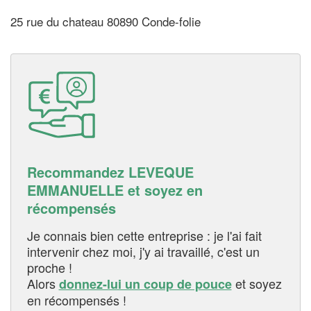
25 rue du chateau 80890 Conde-folie
Recommandez LEVEQUE
EMMANUELLE et soyez en
récompensés
Je connais bien cette entreprise : je l'ai fait
intervenir chez moi, j'y ai travaillé, c'est un
proche !
Alors
et soyez
donnez-lui un coup de pouce
en récompensés !