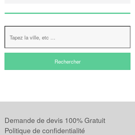
Demande de devis 100% Gratuit
Politique de confidentialité