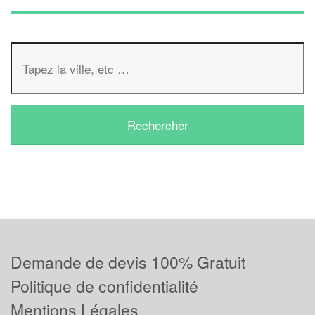
Demande de devis 100% Gratuit
Politique de confidentialité
Mentions Légales