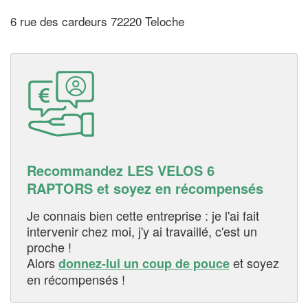
6 rue des cardeurs 72220 Teloche
Recommandez LES VELOS 6
RAPTORS et soyez en récompensés
Je connais bien cette entreprise : je l'ai fait
intervenir chez moi, j'y ai travaillé, c'est un
proche !
Alors
et soyez
donnez-lui un coup de pouce
en récompensés !