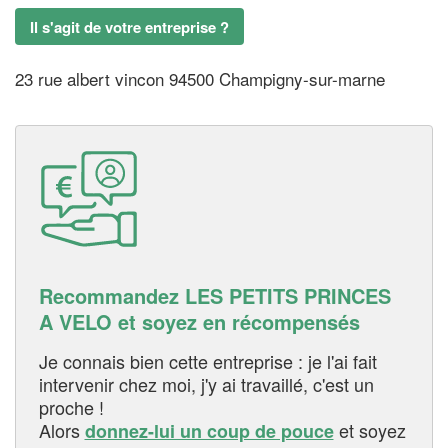
Il s'agit de votre entreprise ?
23 rue albert vincon 94500 Champigny-sur-marne
Recommandez LES PETITS PRINCES
A VELO et soyez en récompensés
Je connais bien cette entreprise : je l'ai fait
intervenir chez moi, j'y ai travaillé, c'est un
proche !
Alors
et soyez
donnez-lui un coup de pouce