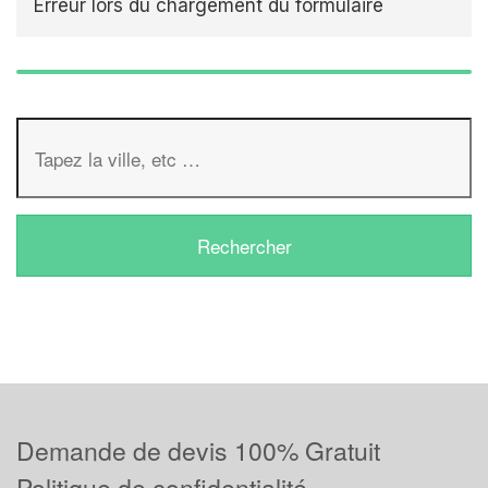
Erreur lors du chargement du formulaire
Demande de devis 100% Gratuit
Politique de confidentialité