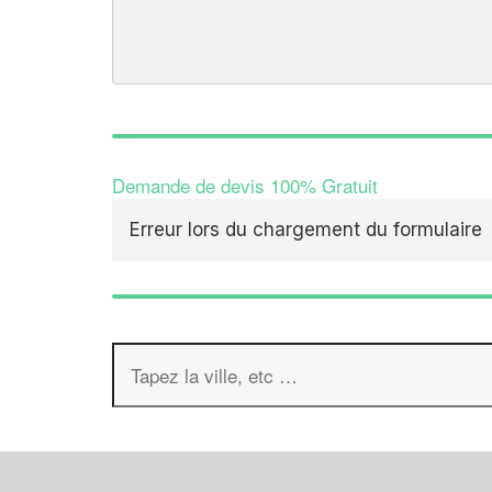
Demande de devis 100% Gratuit
Erreur lors du chargement du formulaire