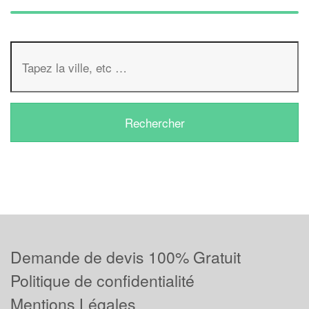
Demande de devis 100% Gratuit
Politique de confidentialité
Mentions Légales