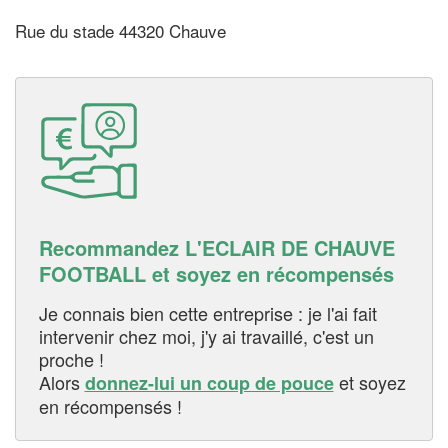
Rue du stade 44320 Chauve
Recommandez L'ECLAIR DE CHAUVE
FOOTBALL et soyez en récompensés
Je connais bien cette entreprise : je l'ai fait
intervenir chez moi, j'y ai travaillé, c'est un
proche !
Alors
et soyez
donnez-lui un coup de pouce
en récompensés !