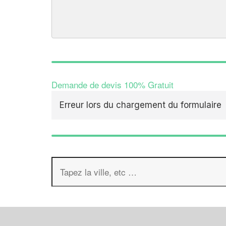
Demande de devis 100% Gratuit
Erreur lors du chargement du formulaire