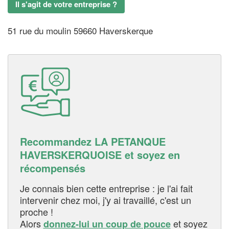
Il s'agit de votre entreprise ?
51 rue du moulin 59660 Haverskerque
Recommandez LA PETANQUE
HAVERSKERQUOISE et soyez en
récompensés
Je connais bien cette entreprise : je l'ai fait
intervenir chez moi, j'y ai travaillé, c'est un
proche !
Alors
et soyez
donnez-lui un coup de pouce