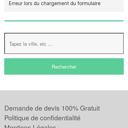
Erreur lors du chargement du formulaire
Demande de devis 100% Gratuit
Politique de confidentialité
Mentions Légales