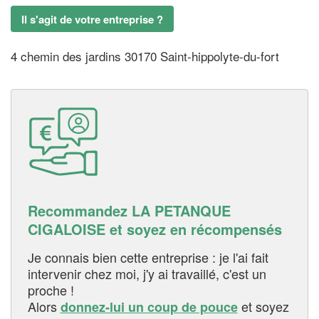
Il s'agit de votre entreprise ?
4 chemin des jardins 30170 Saint-hippolyte-du-fort
Recommandez LA PETANQUE
CIGALOISE et soyez en récompensés
Je connais bien cette entreprise : je l'ai fait
intervenir chez moi, j'y ai travaillé, c'est un
proche !
Alors
et soyez
donnez-lui un coup de pouce