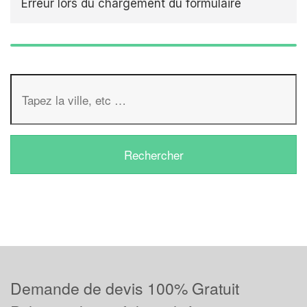
Erreur lors du chargement du formulaire
Demande de devis 100% Gratuit