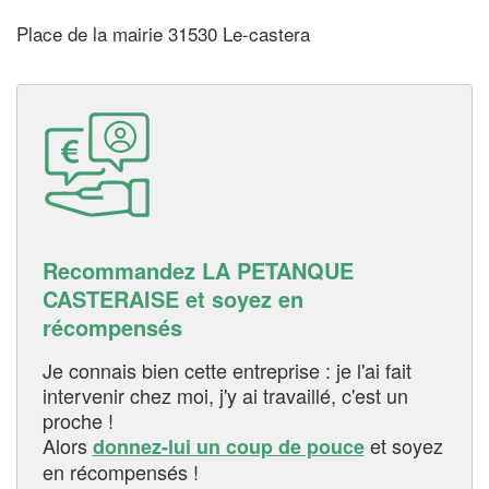
Place de la mairie 31530 Le-castera
Recommandez LA PETANQUE
CASTERAISE et soyez en
récompensés
Je connais bien cette entreprise : je l'ai fait
intervenir chez moi, j'y ai travaillé, c'est un
proche !
Alors
et soyez
donnez-lui un coup de pouce
en récompensés !