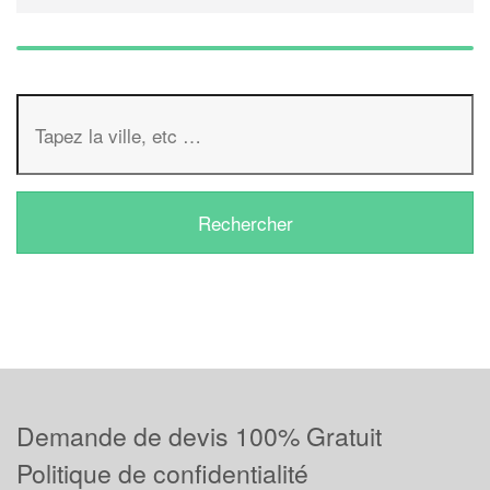
Demande de devis 100% Gratuit
Politique de confidentialité