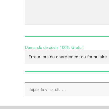
Demande de devis 100% Gratuit
Erreur lors du chargement du formulaire