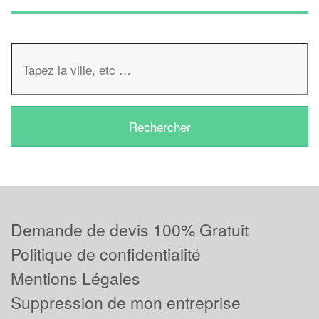
Demande de devis 100% Gratuit
Politique de confidentialité
Mentions Légales
Suppression de mon entreprise