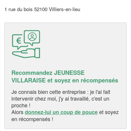
1 rue du bois 52100 Villiers-en-lieu
Recommandez JEUNESSE
VILLARAISE et soyez en récompensés
Je connais bien cette entreprise : je l'ai fait
intervenir chez moi, j'y ai travaillé, c'est un
proche !
Alors
et soyez
donnez-lui un coup de pouce
en récompensés !