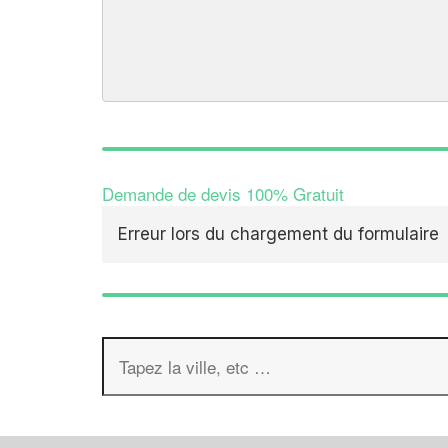
Demande de devis 100% Gratuit
Erreur lors du chargement du formulaire