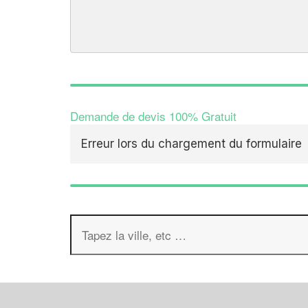
Demande de devis 100% Gratuit
Erreur lors du chargement du formulaire