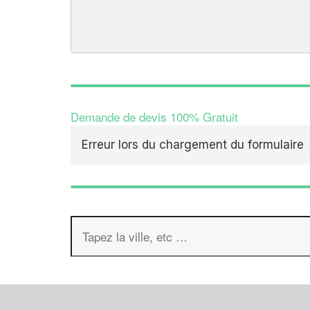
Demande de devis 100% Gratuit
Erreur lors du chargement du formulaire