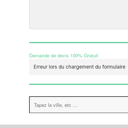
Demande de devis 100% Gratuit
Erreur lors du chargement du formulaire