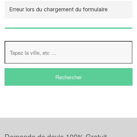
Erreur lors du chargement du formulaire
Demande de devis 100% Gratuit