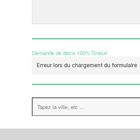
Demande de devis 100% Gratuit
Erreur lors du chargement du formulaire