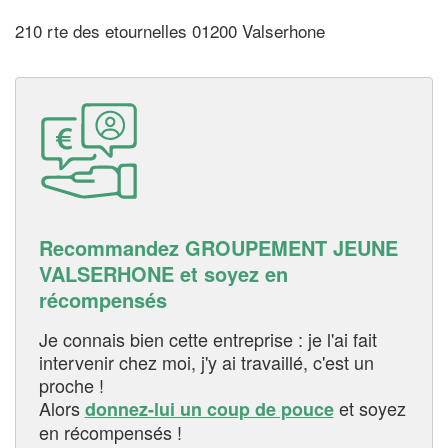
210 rte des etournelles 01200 Valserhone
Recommandez GROUPEMENT JEUNE
VALSERHONE et soyez en
récompensés
Je connais bien cette entreprise : je l'ai fait
intervenir chez moi, j'y ai travaillé, c'est un
proche !
Alors
et soyez
donnez-lui un coup de pouce
en récompensés !