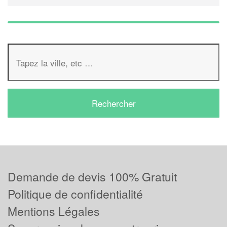
Demande de devis 100% Gratuit
Politique de confidentialité
Mentions Légales