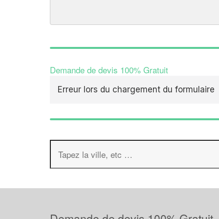
Demande de devis 100% Gratuit
Erreur lors du chargement du formulaire
Demande de devis 100% Gratuit