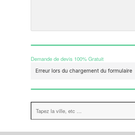
Demande de devis 100% Gratuit
Erreur lors du chargement du formulaire