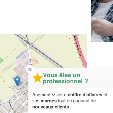
✕
Vous êtes un
professionnel ?
Augmentez votre
et
chiffre d'affaires
vos
tout en gagnant de
marges
!
nouveaux clients