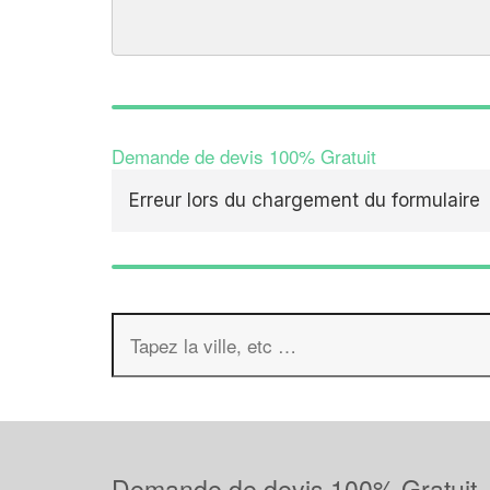
Demande de devis 100% Gratuit
Erreur lors du chargement du formulaire
Demande de devis 100% Gratuit