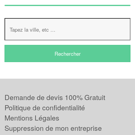
Demande de devis 100% Gratuit
Politique de confidentialité
Mentions Légales
Suppression de mon entreprise