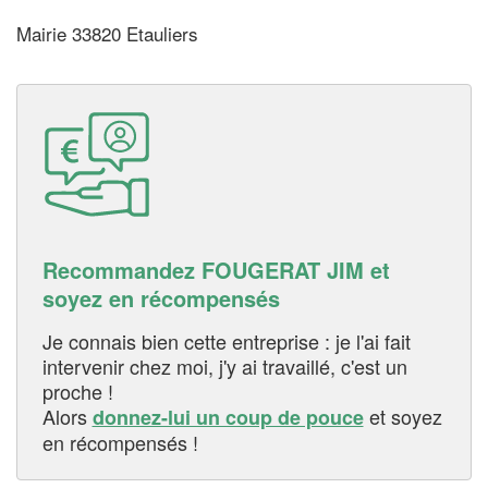
Mairie 33820 Etauliers
Recommandez FOUGERAT JIM et
soyez en récompensés
Je connais bien cette entreprise : je l'ai fait
intervenir chez moi, j'y ai travaillé, c'est un
proche !
Alors
et soyez
donnez-lui un coup de pouce
en récompensés !