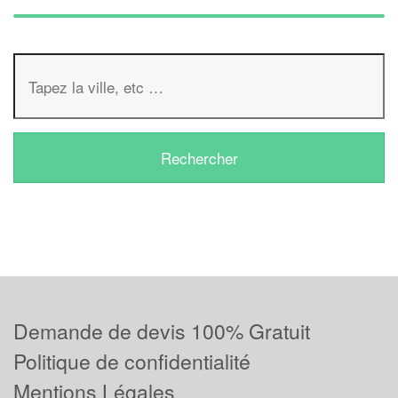
Demande de devis 100% Gratuit
Politique de confidentialité
Mentions Légales