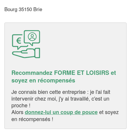
Bourg 35150 Brie
Recommandez FORME ET LOISIRS et
soyez en récompensés
Je connais bien cette entreprise : je l'ai fait
intervenir chez moi, j'y ai travaillé, c'est un
proche !
Alors
et soyez
donnez-lui un coup de pouce
en récompensés !