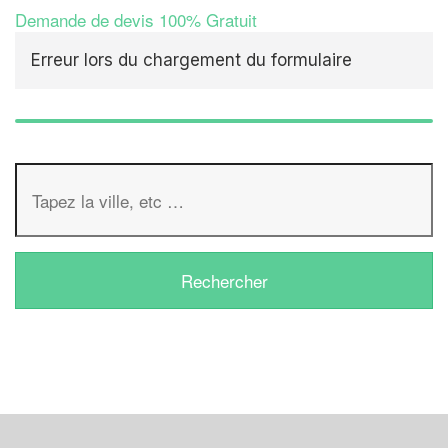
Demande de devis 100% Gratuit
Erreur lors du chargement du formulaire