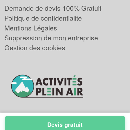
Demande de devis 100% Gratuit
Politique de confidentialité
Mentions Légales
Suppression de mon entreprise
Gestion des cookies
Devis gratuit
Powered by
Plus que pro