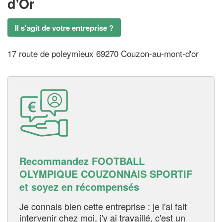
d'Or
Il s'agit de votre entreprise ?
17 route de poleymieux 69270 Couzon-au-mont-d'or
Recommandez FOOTBALL
OLYMPIQUE COUZONNAIS SPORTIF
et soyez en récompensés
Je connais bien cette entreprise : je l'ai fait
intervenir chez moi, j'y ai travaillé, c'est un