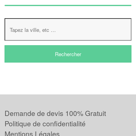
Demande de devis 100% Gratuit
Politique de confidentialité
Mentions Légales