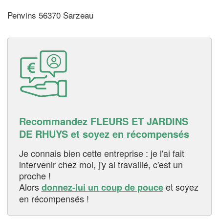
Penvins 56370 Sarzeau
Recommandez FLEURS ET JARDINS
DE RHUYS et soyez en récompensés
Je connais bien cette entreprise : je l'ai fait
intervenir chez moi, j'y ai travaillé, c'est un
proche !
Alors
et soyez
donnez-lui un coup de pouce
en récompensés !