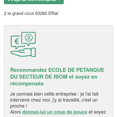
2 le grand cicot 63260 Effiat
Recommandez ECOLE DE PETANQUE
DU SECTEUR DE RIOM et soyez en
récompensés
Je connais bien cette entreprise : je l'ai fait
intervenir chez moi, j'y ai travaillé, c'est un
proche !
Alors
et soyez
donnez-lui un coup de pouce