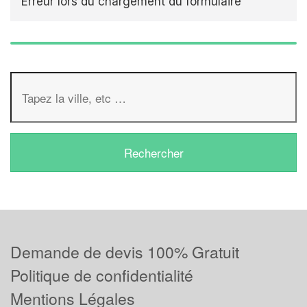
Erreur lors du chargement du formulaire
Demande de devis 100% Gratuit
Politique de confidentialité
Mentions Légales