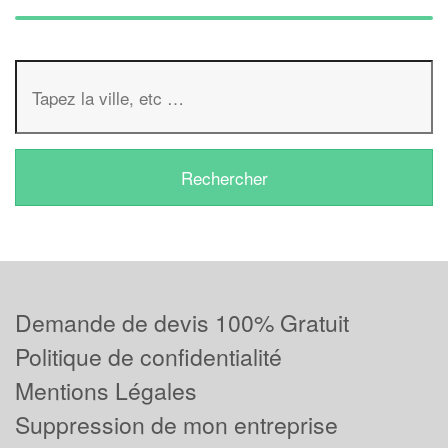
Demande de devis 100% Gratuit
Politique de confidentialité
Mentions Légales
Suppression de mon entreprise