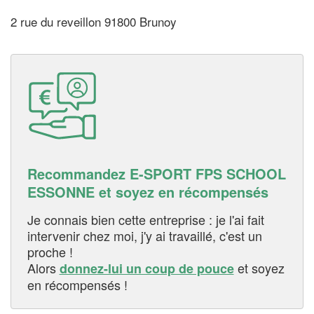
2 rue du reveillon 91800 Brunoy
Recommandez E-SPORT FPS SCHOOL
ESSONNE et soyez en récompensés
Je connais bien cette entreprise : je l'ai fait
intervenir chez moi, j'y ai travaillé, c'est un
proche !
Alors
et soyez
donnez-lui un coup de pouce
en récompensés !