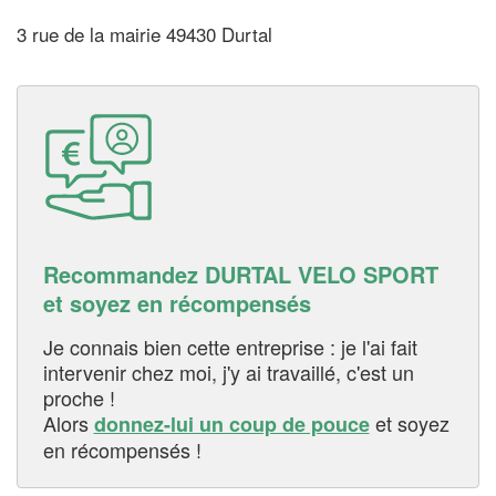
3 rue de la mairie 49430 Durtal
Recommandez DURTAL VELO SPORT
et soyez en récompensés
Je connais bien cette entreprise : je l'ai fait
intervenir chez moi, j'y ai travaillé, c'est un
proche !
Alors
et soyez
donnez-lui un coup de pouce
en récompensés !