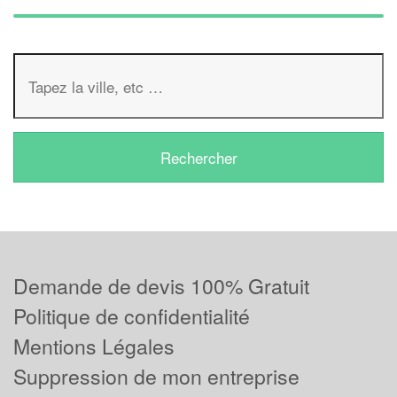
Demande de devis 100% Gratuit
Politique de confidentialité
Mentions Légales
Suppression de mon entreprise