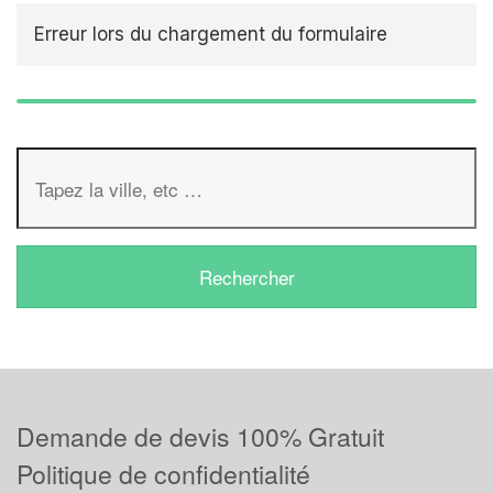
Erreur lors du chargement du formulaire
Demande de devis 100% Gratuit
Politique de confidentialité