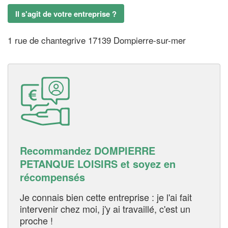
Il s'agit de votre entreprise ?
1 rue de chantegrive 17139 Dompierre-sur-mer
Recommandez DOMPIERRE
PETANQUE LOISIRS et soyez en
récompensés
Je connais bien cette entreprise : je l'ai fait
intervenir chez moi, j'y ai travaillé, c'est un
proche !