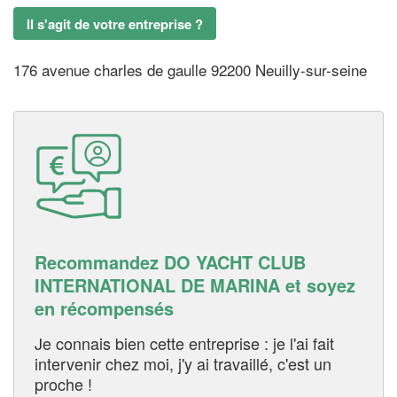
Il s'agit de votre entreprise ?
176 avenue charles de gaulle 92200 Neuilly-sur-seine
Recommandez DO YACHT CLUB
INTERNATIONAL DE MARINA et soyez
en récompensés
Je connais bien cette entreprise : je l'ai fait
intervenir chez moi, j'y ai travaillé, c'est un
proche !