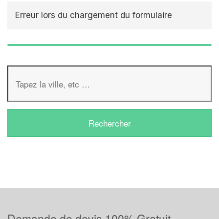
Erreur lors du chargement du formulaire
Demande de devis 100% Gratuit