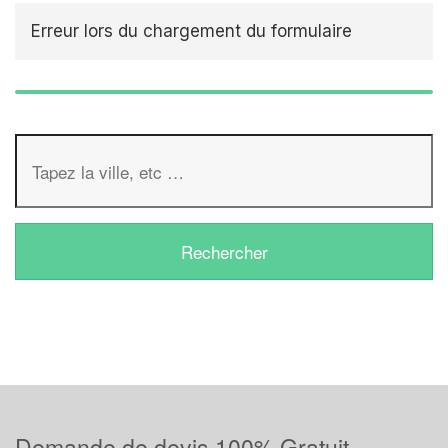
Erreur lors du chargement du formulaire
Demande de devis 100% Gratuit