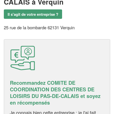
CALAIS
à Verquin
Il s'agit de votre entreprise ?
25 rue de la bombarde 62131 Verquin
Recommandez COMITE DE
COORDINATION DES CENTRES DE
LOISIRS DU PAS-DE-CALAIS et soyez
en récompensés
Je connais bien cette entreprise : je l'ai fait