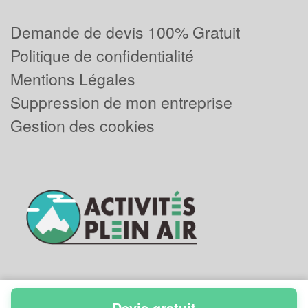
Demande de devis 100% Gratuit
Politique de confidentialité
Mentions Légales
Suppression de mon entreprise
Gestion des cookies
Devis gratuit