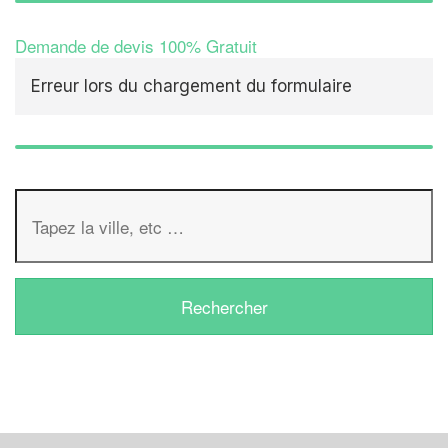
Demande de devis 100% Gratuit
Erreur lors du chargement du formulaire