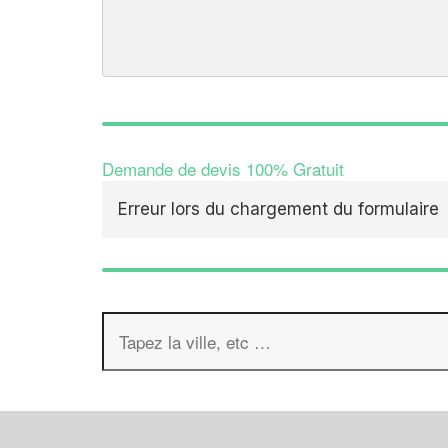
Demande de devis 100% Gratuit
Erreur lors du chargement du formulaire