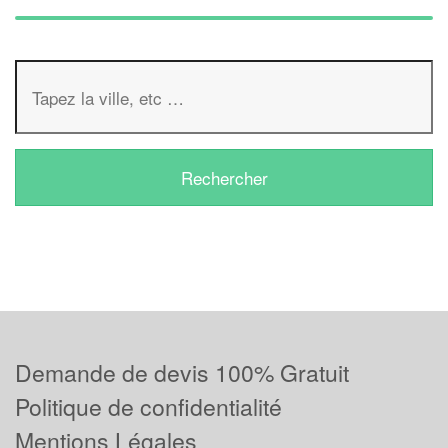
Demande de devis 100% Gratuit
Politique de confidentialité
Mentions Légales