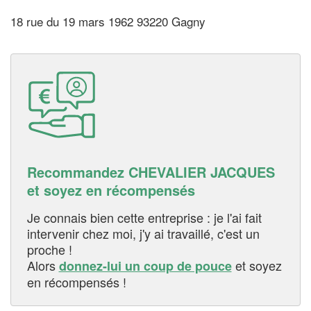
18 rue du 19 mars 1962 93220 Gagny
Recommandez CHEVALIER JACQUES
et soyez en récompensés
Je connais bien cette entreprise : je l'ai fait
intervenir chez moi, j'y ai travaillé, c'est un
proche !
Alors
et soyez
donnez-lui un coup de pouce
en récompensés !