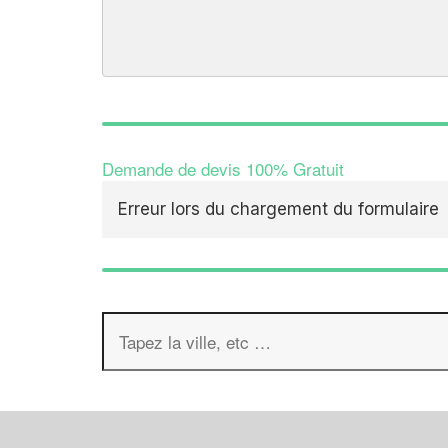
Demande de devis 100% Gratuit
Erreur lors du chargement du formulaire