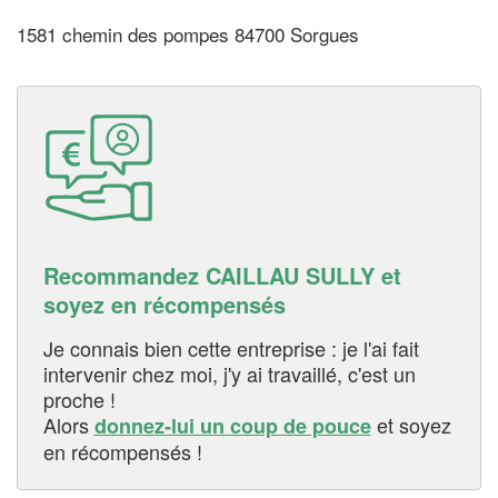
1581 chemin des pompes 84700 Sorgues
Recommandez CAILLAU SULLY et
soyez en récompensés
Je connais bien cette entreprise : je l'ai fait
intervenir chez moi, j'y ai travaillé, c'est un
proche !
Alors
et soyez
donnez-lui un coup de pouce
en récompensés !