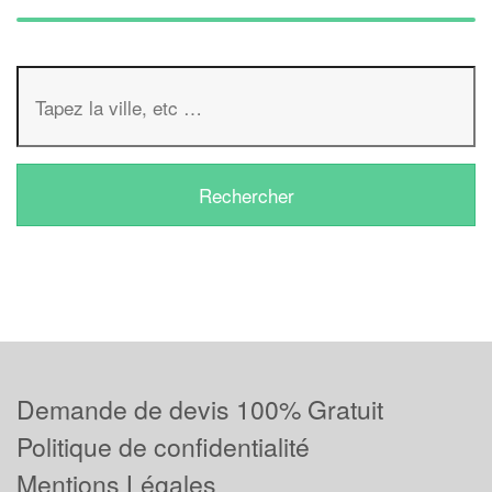
Demande de devis 100% Gratuit
Politique de confidentialité
Mentions Légales