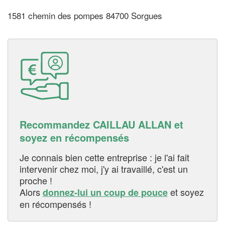
1581 chemin des pompes 84700 Sorgues
Recommandez CAILLAU ALLAN et
soyez en récompensés
Je connais bien cette entreprise : je l'ai fait
intervenir chez moi, j'y ai travaillé, c'est un
proche !
Alors
et soyez
donnez-lui un coup de pouce
en récompensés !