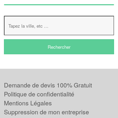
Demande de devis 100% Gratuit
Politique de confidentialité
Mentions Légales
Suppression de mon entreprise