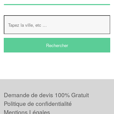
Demande de devis 100% Gratuit
Politique de confidentialité
Mentions Légales