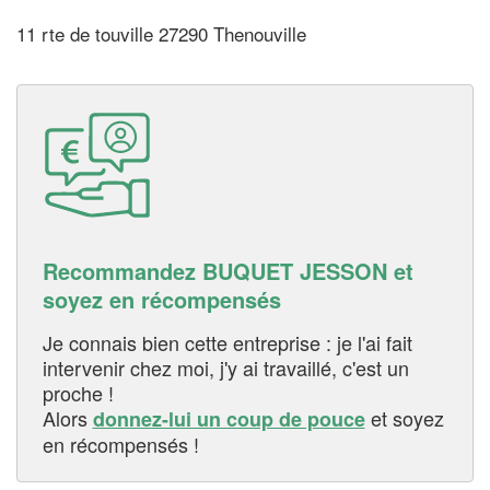
11 rte de touville 27290 Thenouville
Recommandez BUQUET JESSON et
soyez en récompensés
Je connais bien cette entreprise : je l'ai fait
intervenir chez moi, j'y ai travaillé, c'est un
proche !
Alors
et soyez
donnez-lui un coup de pouce
en récompensés !