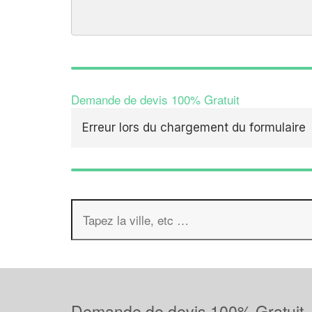
Demande de devis 100% Gratuit
Erreur lors du chargement du formulaire
Demande de devis 100% Gratuit