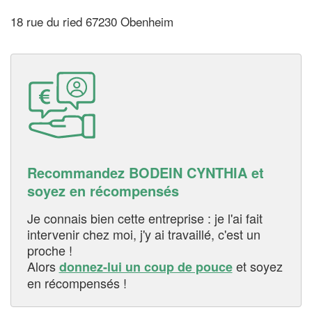
18 rue du ried 67230 Obenheim
Recommandez BODEIN CYNTHIA et
soyez en récompensés
Je connais bien cette entreprise : je l'ai fait
intervenir chez moi, j'y ai travaillé, c'est un
proche !
Alors
et soyez
donnez-lui un coup de pouce
en récompensés !