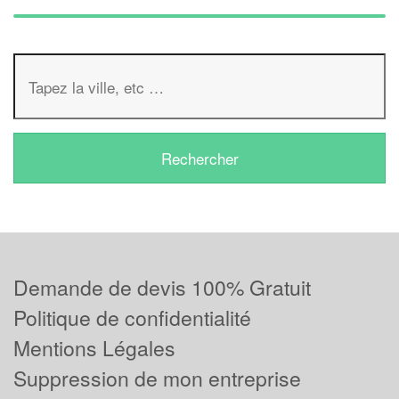
Demande de devis 100% Gratuit
Politique de confidentialité
Mentions Légales
Suppression de mon entreprise