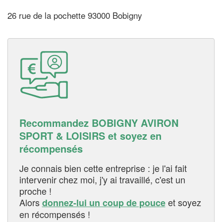
26 rue de la pochette 93000 Bobigny
Recommandez BOBIGNY AVIRON
SPORT & LOISIRS et soyez en
récompensés
Je connais bien cette entreprise : je l'ai fait
intervenir chez moi, j'y ai travaillé, c'est un
proche !
Alors
et soyez
donnez-lui un coup de pouce
en récompensés !