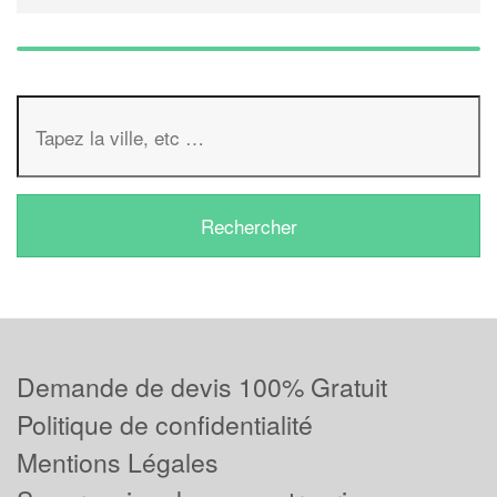
Demande de devis 100% Gratuit
Politique de confidentialité
Mentions Légales