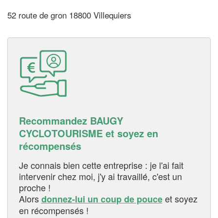
52 route de gron 18800 Villequiers
Recommandez BAUGY
CYCLOTOURISME et soyez en
récompensés
Je connais bien cette entreprise : je l'ai fait
intervenir chez moi, j'y ai travaillé, c'est un
proche !
Alors
et soyez
donnez-lui un coup de pouce
en récompensés !