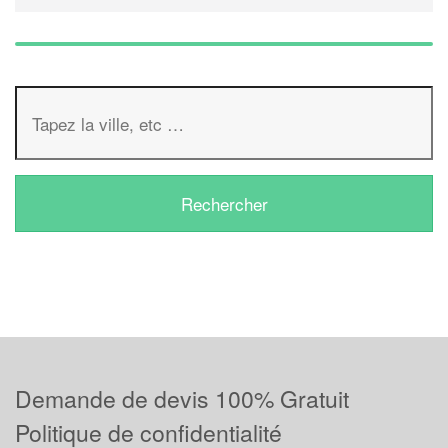
Demande de devis 100% Gratuit
Politique de confidentialité