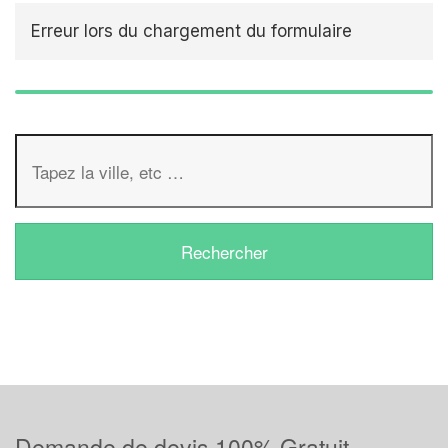
Erreur lors du chargement du formulaire
Demande de devis 100% Gratuit