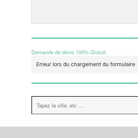
Demande de devis 100% Gratuit
Erreur lors du chargement du formulaire