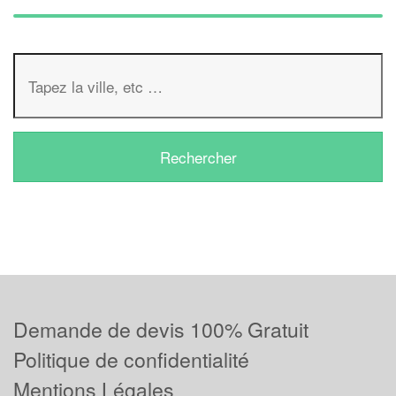
Demande de devis 100% Gratuit
Politique de confidentialité
Mentions Légales