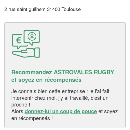
2 rue saint guilhem 31400 Toulouse
Recommandez ASTROVALES RUGBY
et soyez en récompensés
Je connais bien cette entreprise : je l'ai fait
intervenir chez moi, j'y ai travaillé, c'est un
proche !
Alors
et soyez
donnez-lui un coup de pouce
en récompensés !