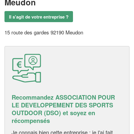
Meudon
Il s'agit de votre entreprise ?
15 route des gardes 92190 Meudon
Recommandez ASSOCIATION POUR
LE DEVELOPPEMENT DES SPORTS
OUTDOOR (DSO) et soyez en
récompensés
Je connais bien cette entreprise : je l'ai fait