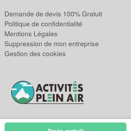
Demande de devis 100% Gratuit
Politique de confidentialité
Mentions Légales
Suppression de mon entreprise
Gestion des cookies
Devis gratuit