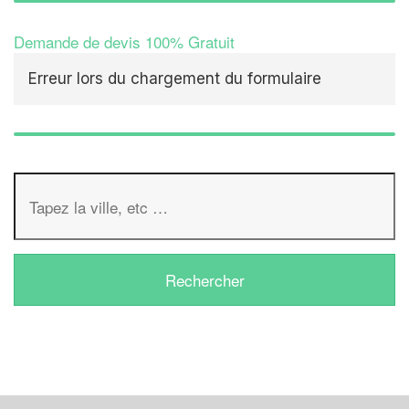
Demande de devis 100% Gratuit
Erreur lors du chargement du formulaire