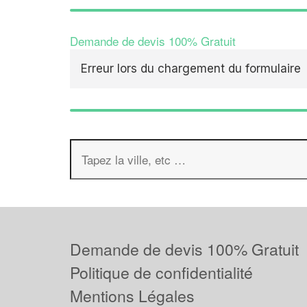
Demande de devis 100% Gratuit
Erreur lors du chargement du formulaire
Demande de devis 100% Gratuit
Politique de confidentialité
Mentions Légales