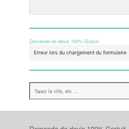
Demande de devis 100% Gratuit
Erreur lors du chargement du formulaire
Demande de devis 100% Gratuit