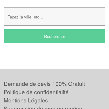
Demande de devis 100% Gratuit
Politique de confidentialité
Mentions Légales
Suppression de mon entreprise